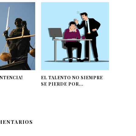
NTENCIA!
EL TALENTO NO SIEMPRE
SE PIERDE POR...
MENTARIOS