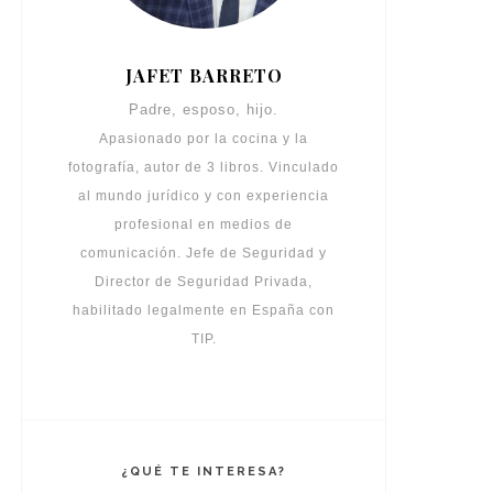
JAFET BARRETO
Padre, esposo, hijo.
Apasionado por la cocina y la
fotografía, autor de 3 libros. Vinculado
al mundo jurídico y con experiencia
profesional en medios de
comunicación. Jefe de Seguridad y
Director de Seguridad Privada,
habilitado legalmente en España con
TIP.
¿QUÉ TE INTERESA?