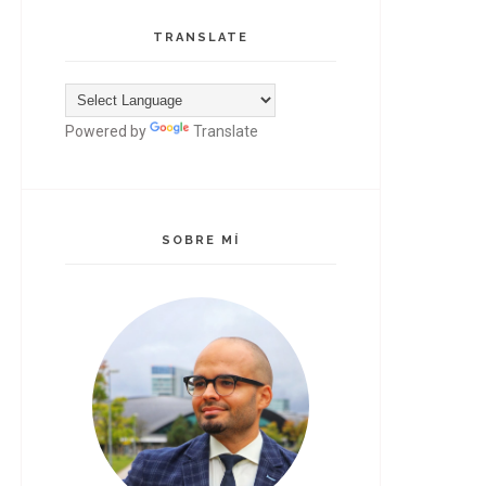
TRANSLATE
Powered by
Translate
SOBRE MÍ