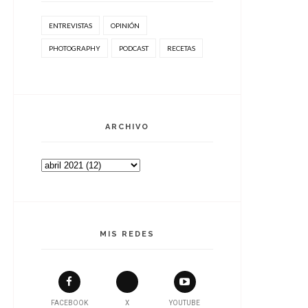
ENTREVISTAS
OPINIÓN
PHOTOGRAPHY
PODCAST
RECETAS
ARCHIVO
MIS REDES
FACEBOOK
X
YOUTUBE