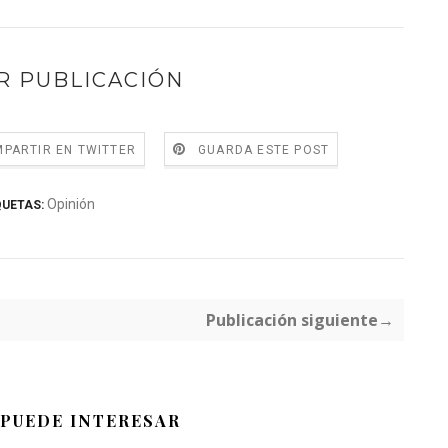
R PUBLICACIÓN
PARTIR EN TWITTER
GUARDA ESTE POST
Opinión
QUETAS:
Publicación siguiente→
 PUEDE INTERESAR