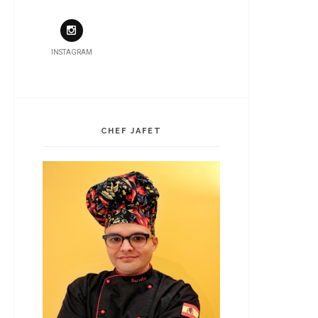
INSTAGRAM
CHEF JAFET