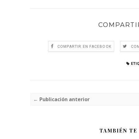
COMPARTI
COMPARTIR EN FACEBOOK
COM
ETI
← Publicación anterior
TAMBIÉN TE