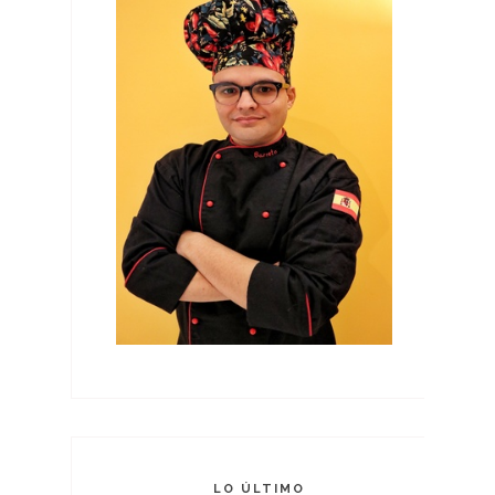
LO ÚLTIMO