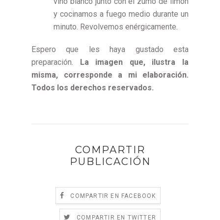
vino blanco junto con el zumo de limón
y cocinamos a fuego medio durante un
minuto. Revolvemos enérgicamente.
Espero que les haya gustado esta
preparación.
La imagen que, ilustra la
misma, corresponde a mi elaboración.
Todos los derechos reservados.
COMPARTIR
PUBLICACIÓN
COMPARTIR EN FACEBOOK
COMPARTIR EN TWITTER