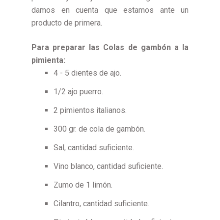
damos en cuenta que estamos ante un
producto de primera.
Para preparar las Colas de gambón a la
pimienta:
4 - 5 dientes de ajo.
1/2 ajo puerro.
2 pimientos italianos.
300 gr. de cola de gambón.
Sal, cantidad suficiente.
Vino blanco, cantidad suficiente.
Zumo de 1 limón.
Cilantro, cantidad suficiente.