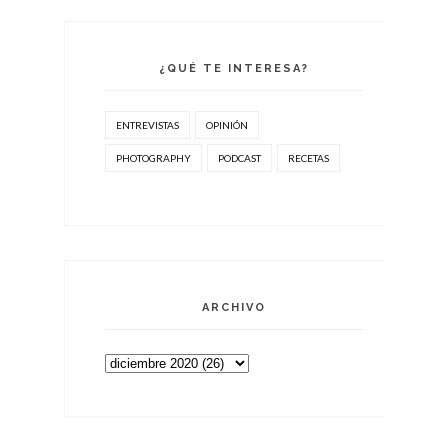
¿QUÉ TE INTERESA?
ENTREVISTAS
OPINIÓN
PHOTOGRAPHY
PODCAST
RECETAS
ARCHIVO