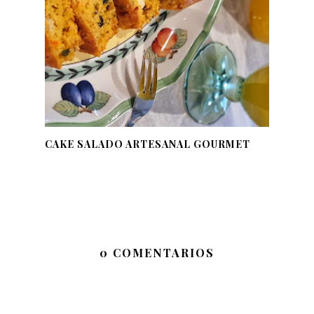
CAKE SALADO ARTESANAL GOURMET
0 COMENTARIOS