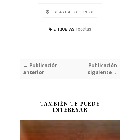
GUARDA ESTE POST
recetas
ETIQUETAS:
← Publicación
Publicación
anterior
siguiente→
TAMBIÉN TE PUEDE
INTERESAR