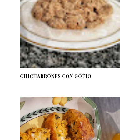
CHICHARRONES CON GOFIO