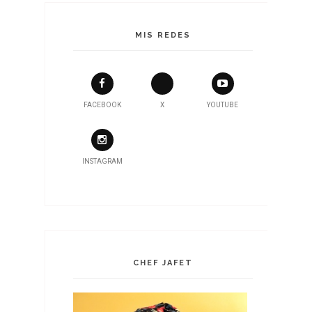
MIS REDES
FACEBOOK
X
YOUTUBE
INSTAGRAM
CHEF JAFET