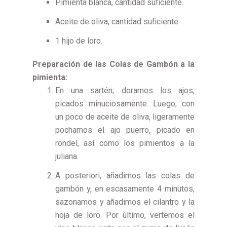
Pimienta blanca, cantidad suficiente.
Aceite de oliva, cantidad suficiente.
1 hijo de loro.
Preparación de las Colas de Gambón a la
pimienta:
En una sartén, doramos los ajos,
picados minuciosamente. Luego, con
un poco de aceite de oliva, ligeramente
pochamos el ajo puerro, picado en
rondel, así como los pimientos a la
juliana.
A posteriori, añadimos las colas de
gambón y, en escasamente 4 minutos,
sazonamos y añadimos el cilantro y la
hoja de loro. Por último, vertemos el