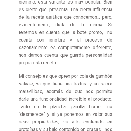
ejemplo, esta variante es muy popular. Bien
es cierto que, presenta una cierta influencia
de la receta asiática que conocemos... pero,
evidentemente, dista de la misma. Si
tenemos en cuenta que, a bote pronto, no
cuenta con jengibre y el proceso de
sazonamiento es completamente diferente,
nos damos cuenta que guarda personalidad
propia esta receta.
Mi consejo es que opten por cola de gambón
salvaje, ya que tiene una textura y un sabor
maravilloso, además de que nos permite
darle una funcionalidad increíble al producto.
Tanto en la plancha, parrilla, horno... no
"desmerece" y si ya ponemos en valor sus
ricas propiedades, su alto contenido en
proteínas y su bajo contenido en grasas... nos