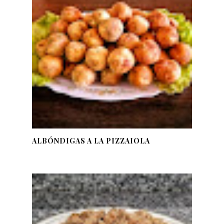
ALBÓNDIGAS A LA PIZZAIOLA