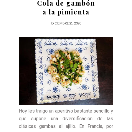
Cola de gambón
a la pimienta
DICIEMBRE 21, 2020
Hoy les traigo un aperitivo bastante sencillo y
que supone una diversificación de las
clásicas gambas al ajillo. En Francia, por