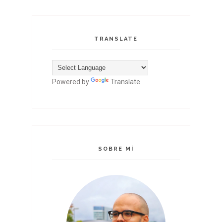
TRANSLATE
Powered by
Translate
SOBRE MÍ