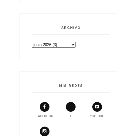
ARCHIVO
MIS REDES
FACEBOOK
X
YOUTUBE