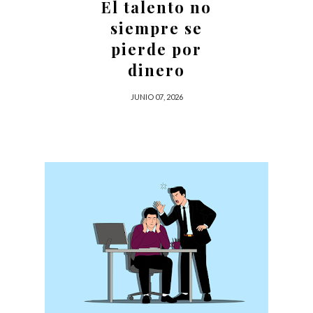
El talento no
siempre se
pierde por
dinero
JUNIO 07, 2026