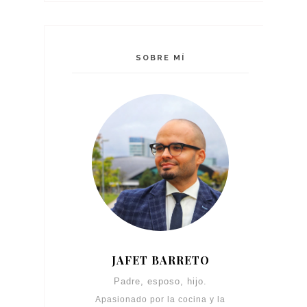
SOBRE MÍ
JAFET BARRETO
Padre, esposo, hijo.
Apasionado por la cocina y la