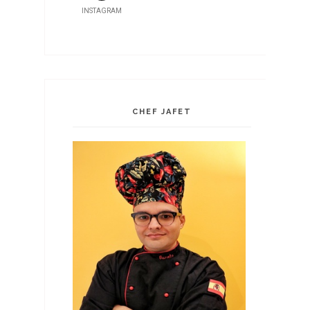
INSTAGRAM
CHEF JAFET