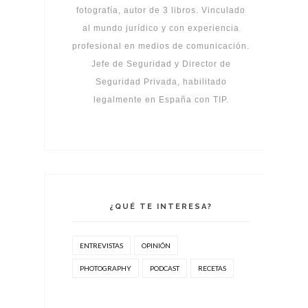
fotografía, autor de 3 libros. Vinculado
al mundo jurídico y con experiencia
profesional en medios de comunicación.
Jefe de Seguridad y Director de
Seguridad Privada, habilitado
legalmente en España con TIP.
¿QUÉ TE INTERESA?
ENTREVISTAS
OPINIÓN
PHOTOGRAPHY
PODCAST
RECETAS