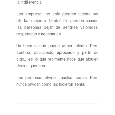
la indiferencia.
Las empresas no solo pierden talento por
ofertas mejores. También lo pierden cuando
las personas dejan de sentirse valoradas,
respetadas y necesarias.
Un buen salario puede atraer talento. Pero
sentirse escuchado, apreciado y parte de
algo… es lo que realmente hace que alguien
decida quedarse.
Las personas olvidan muchas cosas. Pero
nunca olvidan cómo las hicieron sentir.