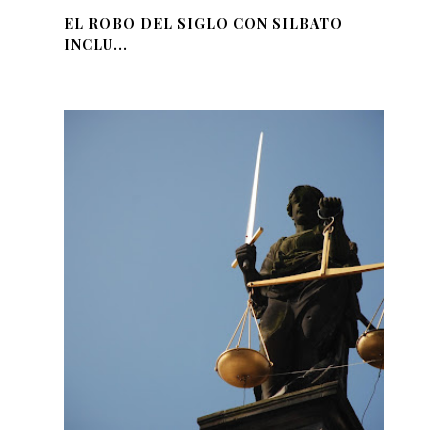
EL ROBO DEL SIGLO CON SILBATO
INCLU...