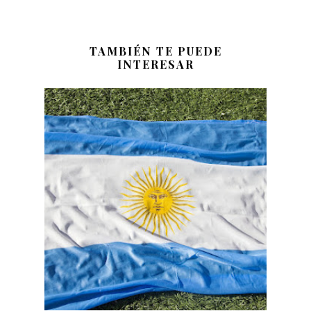
TAMBIÉN TE PUEDE
INTERESAR