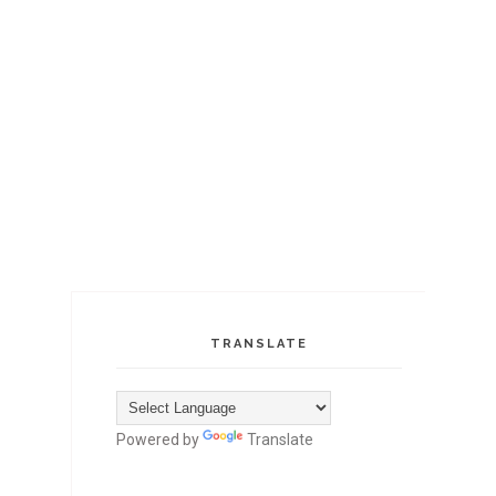
TRANSLATE
Powered by
Translate