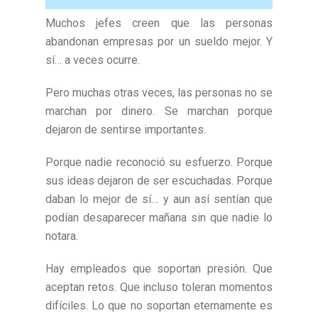
Muchos jefes creen que las personas
abandonan empresas por un sueldo mejor. Y
sí… a veces ocurre.
Pero muchas otras veces, las personas no se
marchan por dinero. Se marchan porque
dejaron de sentirse importantes.
Porque nadie reconoció su esfuerzo. Porque
sus ideas dejaron de ser escuchadas. Porque
daban lo mejor de sí… y aun así sentían que
podían desaparecer mañana sin que nadie lo
notara.
Hay empleados que soportan presión. Que
aceptan retos. Que incluso toleran momentos
difíciles. Lo que no soportan eternamente es