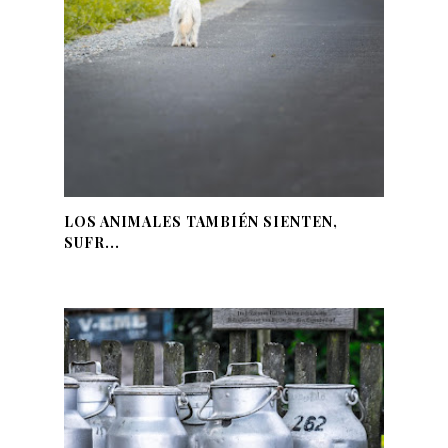
LOS ANIMALES TAMBIÉN SIENTEN,
SUFR...