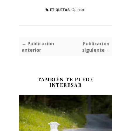
Opinión
ETIQUETAS:
← Publicación
Publicación
anterior
siguiente→
TAMBIÉN TE PUEDE
INTERESAR