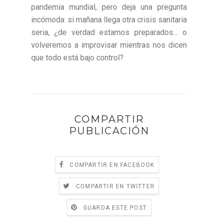
pandemia mundial, pero deja una pregunta
incómoda: si mañana llega otra crisis sanitaria
seria, ¿de verdad estamos preparados… o
volveremos a improvisar mientras nos dicen
que todo está bajo control?
COMPARTIR
PUBLICACIÓN
COMPARTIR EN FACEBOOK
COMPARTIR EN TWITTER
GUARDA ESTE POST