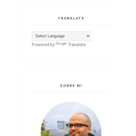
TRANSLATE
Powered by
Translate
SOBRE MÍ