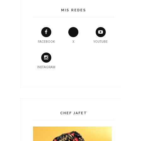
MIS REDES
FACEBOOK
X
YOUTUBE
INSTAGRAM
CHEF JAFET