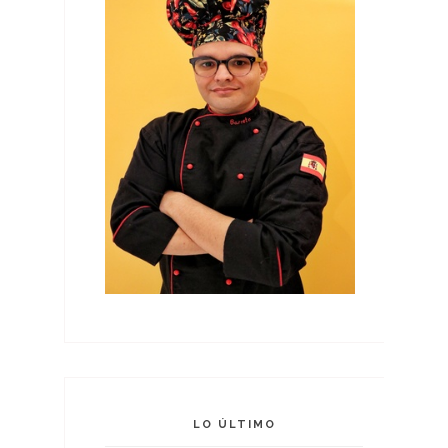
LO ÚLTIMO