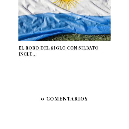
EL ROBO DEL SIGLO CON SILBATO
INCLU...
0 COMENTARIOS