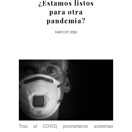
¿Estamos listos
para otra
pandemia?
MAYO 07, 2026
Tras el COVID, prometieron sistemas