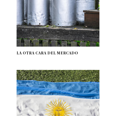
LA OTRA CARA DEL MERCADO