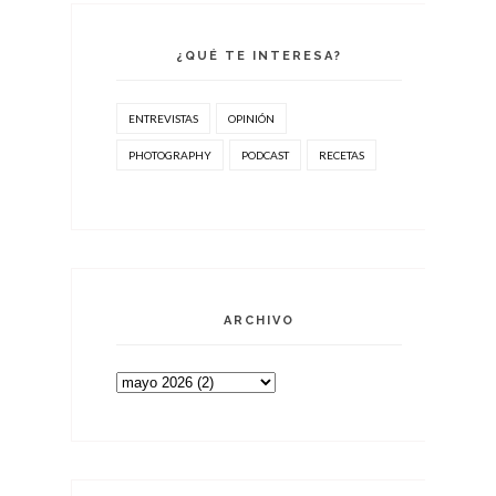
¿QUÉ TE INTERESA?
ENTREVISTAS
OPINIÓN
PHOTOGRAPHY
PODCAST
RECETAS
ARCHIVO