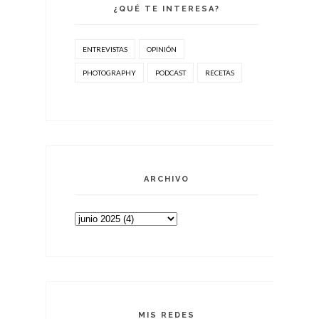
¿QUÉ TE INTERESA?
ENTREVISTAS
OPINIÓN
PHOTOGRAPHY
PODCAST
RECETAS
ARCHIVO
MIS REDES