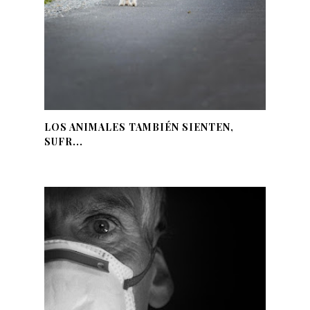
LOS ANIMALES TAMBIÉN SIENTEN,
SUFR...