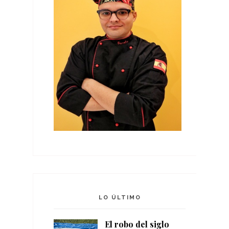
LO ÚLTIMO
El robo del siglo