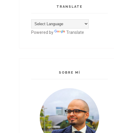
TRANSLATE
Powered by
Translate
SOBRE MÍ