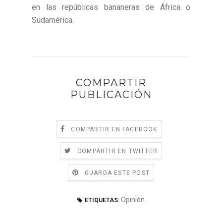
en las repúblicas bananeras de África o
Sudamérica.
COMPARTIR
PUBLICACIÓN
COMPARTIR EN FACEBOOK
COMPARTIR EN TWITTER
GUARDA ESTE POST
Opinión
ETIQUETAS: