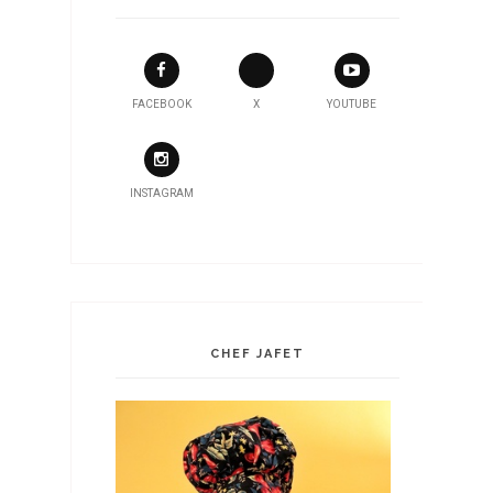
FACEBOOK
X
YOUTUBE
INSTAGRAM
CHEF JAFET