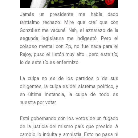
Jamás un presidente me había dado
tantísimo rechazo. Mire que creí que con
González me vacuné. Nah, el aznarazo de la
segunda legislatura me indigestó. Pero el
colapso mental con Zp, no fue nada para el
Rajoy, puso el listón muy alto... pero este tío,
lo de este tío es enfermizo.
La culpa no es de los partidos o de sus
dirigentes, la culpa es del sistema político, y
en última instancia, la culpa de todo es
nuestra por votar.
Está gobernando con los votos de un fugado
de la justicia del mismo país que preside. A
cambio lo indulta y amnistía. Esto no pasa ni