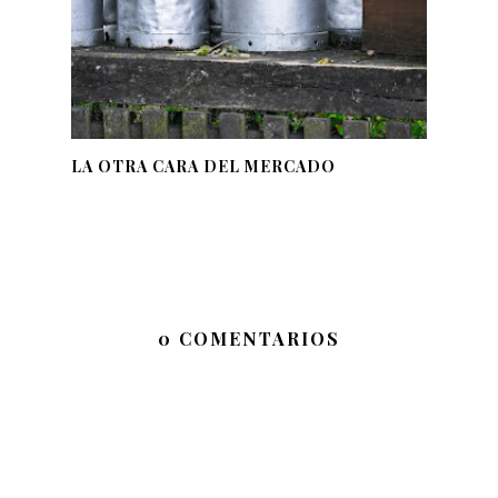
LA OTRA CARA DEL MERCADO
0 COMENTARIOS