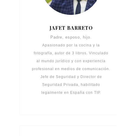
JAFET BARRETO
Padre, esposo, hijo.
Apasionado por la cocina y la
fotografía, autor de 3 libros. Vinculado
al mundo jurídico y con experiencia
profesional en medios de comunicación.
Jefe de Seguridad y Director de
Seguridad Privada, habilitado
legalmente en España con TIP.