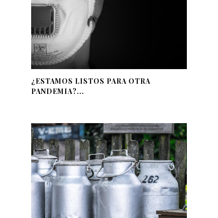
¿ESTAMOS LISTOS PARA OTRA
PANDEMIA?...