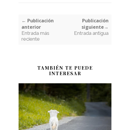
← Publicación
Publicación
anterior
siguiente→
Entrada más
Entrada antigua
reciente
TAMBIÉN TE PUEDE
INTERESAR