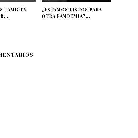
S TAMBIÉN
¿ESTAMOS LISTOS PARA
R...
OTRA PANDEMIA?...
MENTARIOS