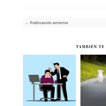
← Publicación anterior
TAMBIÉN TE