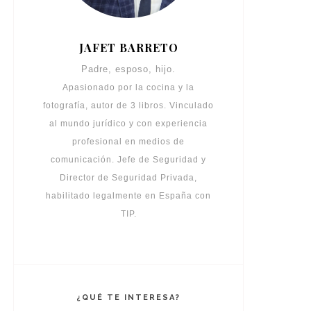
JAFET BARRETO
Padre, esposo, hijo.
Apasionado por la cocina y la
fotografía, autor de 3 libros. Vinculado
al mundo jurídico y con experiencia
profesional en medios de
comunicación. Jefe de Seguridad y
Director de Seguridad Privada,
habilitado legalmente en España con
TIP.
¿QUÉ TE INTERESA?