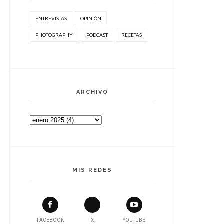
ENTREVISTAS
OPINIÓN
PHOTOGRAPHY
PODCAST
RECETAS
ARCHIVO
MIS REDES
FACEBOOK
X
YOUTUBE