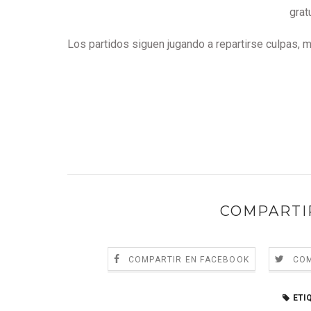
grat
Los partidos siguen jugando a repartirse culpas, 
COMPARTI
COMPARTIR EN FACEBOOK
COM
ETI