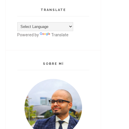
TRANSLATE
Powered by
Translate
SOBRE MÍ