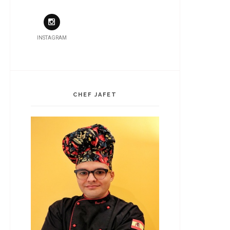
INSTAGRAM
CHEF JAFET