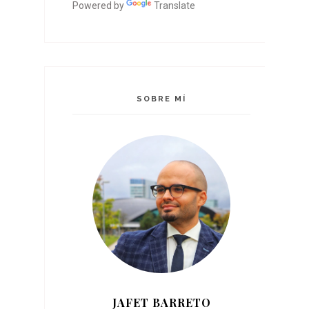
Powered by
Translate
SOBRE MÍ
JAFET BARRETO