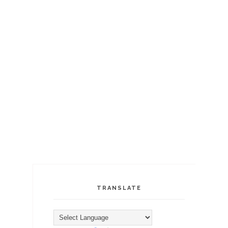
TRANSLATE