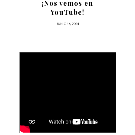
¡Nos vemos en
YouTube!
JUNIO 16, 2024