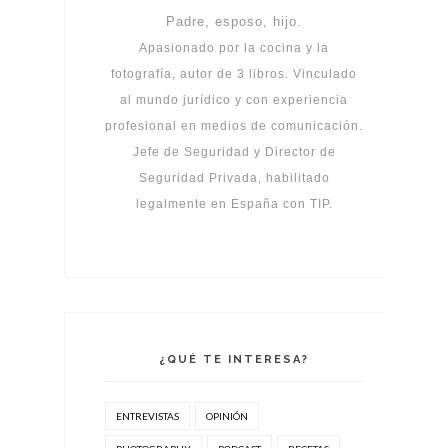
Padre, esposo, hijo.
Apasionado por la cocina y la
fotografía, autor de 3 libros. Vinculado
al mundo jurídico y con experiencia
profesional en medios de comunicación.
Jefe de Seguridad y Director de
Seguridad Privada, habilitado
legalmente en España con TIP.
¿QUÉ TE INTERESA?
ENTREVISTAS
OPINIÓN