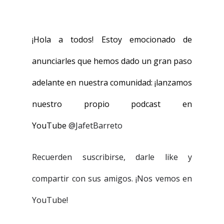
¡Hola a todos! Estoy emocionado de
anunciarles que hemos dado un gran paso
adelante en nuestra comunidad: ¡lanzamos
nuestro propio podcast en
YouTube
@JafetBarreto
Recuerden suscribirse, darle like y
compartir con sus amigos. ¡Nos vemos en
YouTube
!