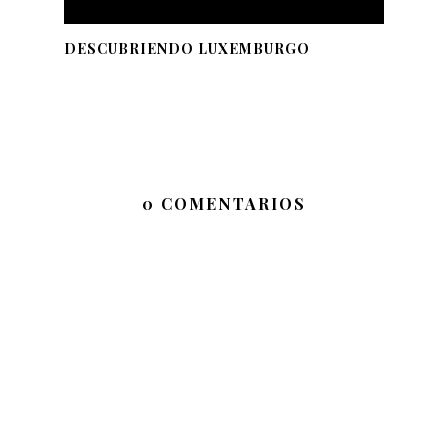
DESCUBRIENDO LUXEMBURGO
0 COMENTARIOS