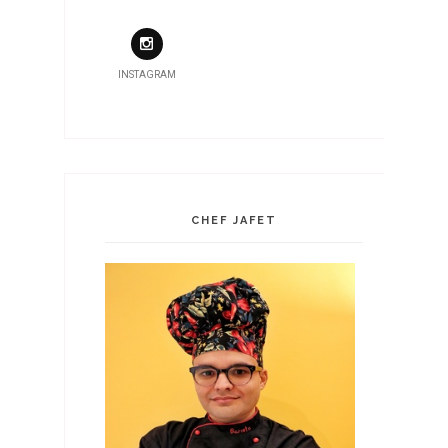
INSTAGRAM
CHEF JAFET