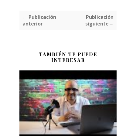
← Publicación
Publicación
anterior
siguiente→
TAMBIÉN TE PUEDE
INTERESAR