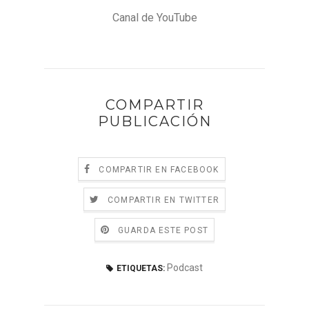
Canal de YouTube
COMPARTIR
PUBLICACIÓN
COMPARTIR EN FACEBOOK
COMPARTIR EN TWITTER
GUARDA ESTE POST
Podcast
ETIQUETAS: