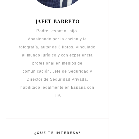
JAFET BARRETO
Padre, esposo, hijo.
Apasionado por la cocina y la
fotografía, autor de 3 libros. Vinculado
al mundo jurídico y con experiencia
profesional en medios de
comunicación. Jefe de Seguridad y
Director de Seguridad Privada,
habilitado legalmente en España con
TIP.
¿QUÉ TE INTERESA?