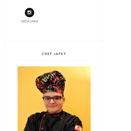
INSTAGRAM
CHEF JAFET