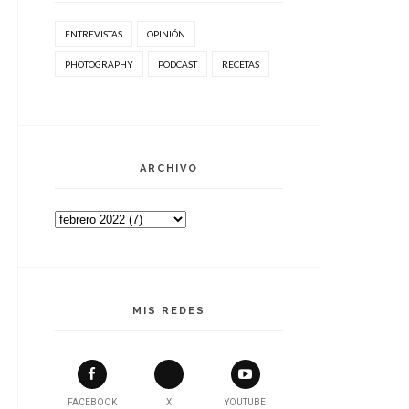
ENTREVISTAS
OPINIÓN
PHOTOGRAPHY
PODCAST
RECETAS
ARCHIVO
MIS REDES
FACEBOOK
X
YOUTUBE