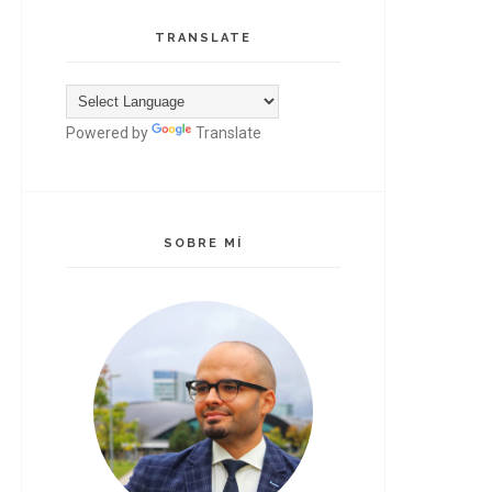
TRANSLATE
Powered by
Translate
SOBRE MÍ