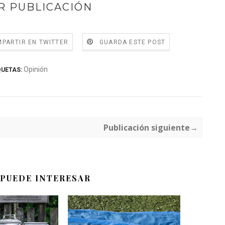
R PUBLICACIÓN
PARTIR EN TWITTER
GUARDA ESTE POST
Opinión
QUETAS:
Publicación siguiente→
 PUEDE INTERESAR