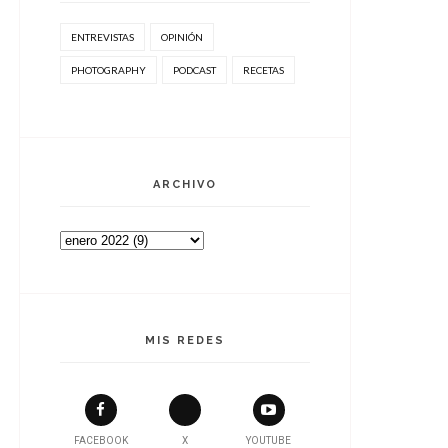
ENTREVISTAS
OPINIÓN
PHOTOGRAPHY
PODCAST
RECETAS
ARCHIVO
MIS REDES
FACEBOOK
X
YOUTUBE