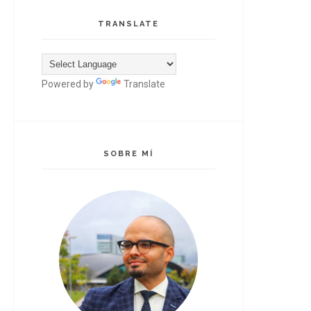
TRANSLATE
Powered by
Translate
SOBRE MÍ