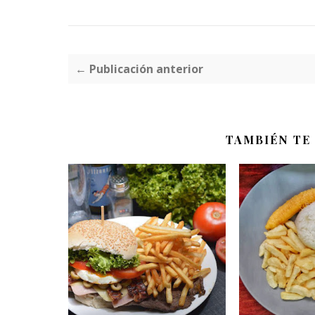
← Publicación anterior
TAMBIÉN TE