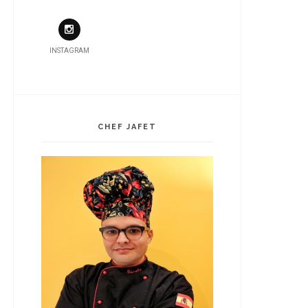
INSTAGRAM
CHEF JAFET