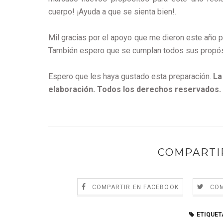
cuerpo! ¡Ayuda a que se sienta bien!.
Mil gracias por el apoyo que me dieron este año 
También espero que se cumplan todos sus propós
Espero que les haya gustado esta preparación.
La 
elaboración. Todos los derechos reservados.
COMPARTI
COMPARTIR EN FACEBOOK
COM
ETIQUET