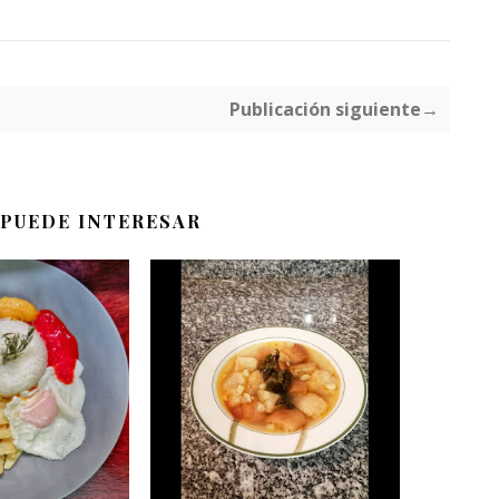
Publicación siguiente→
 PUEDE INTERESAR