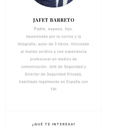
JAFET BARRETO
Padre, esposo, hijo.
Apasionado por la cocina y la
fotografía, autor de 3 libros. Vinculado
al mundo jurídico y con experiencia
profesional en medios de
comunicación. Jefe de Seguridad y
Director de Seguridad Privada,
habilitado legalmente en España con
TIP.
¿QUÉ TE INTERESA?