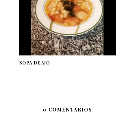
SOPA DE AJO
0 COMENTARIOS