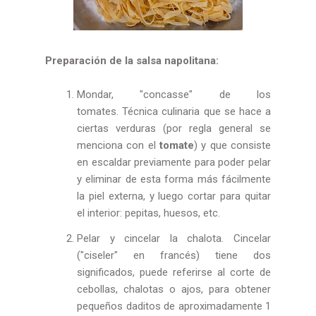
Preparación de la salsa napolitana:
Mondar, "concasse" de los
tomates. Técnica culinaria que se hace a
ciertas verduras (por regla general se
menciona con el
tomate
) y que consiste
en escaldar previamente para poder pelar
y eliminar de esta forma más fácilmente
la piel externa, y luego cortar para quitar
el interior: pepitas, huesos, etc.
Pelar y cincelar la chalota. Cincelar
("ciseler" en francés) tiene dos
significados, puede referirse al corte de
cebollas, chalotas o ajos, para obtener
pequeños daditos de aproximadamente 1