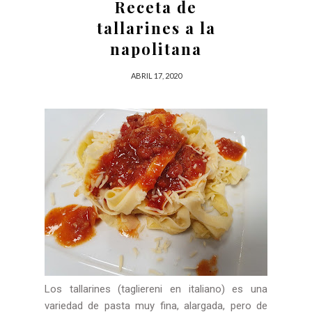
Receta de
tallarines a la
napolitana
ABRIL 17, 2020
Los tallarines (tagliereni en italiano) es una
variedad de pasta muy fina, alargada, pero de