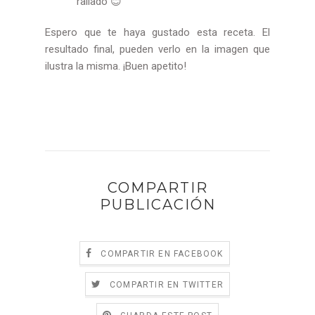
rallado 😊
Espero que te haya gustado esta receta. El
resultado final, pueden verlo en la imagen que
ilustra la misma. ¡Buen apetito!
COMPARTIR
PUBLICACIÓN
COMPARTIR EN FACEBOOK
COMPARTIR EN TWITTER