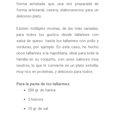
forma achatada que, una vez preparada de
forma artesanal, casera, elaboraremos para un
delicioso plato.
Existen múltiples recetas, de las más variadas,
para todos los gustos, desde tallarines con
salsa de queso hasta los tallarines con pollo y
verduras, por ejemplo. En este caso, he hecho
unos tallarines a la napolitana, ideal para toda la
familia en su conjunto, con unos sabores muy
neutros, lo que lo convierte en un plato estrella,
muy rico en proteínas, y delicioso para todos.
Para la pasta de los tallarines:
500 gr. de harina.
5 huevos.
10 gr. de sal.