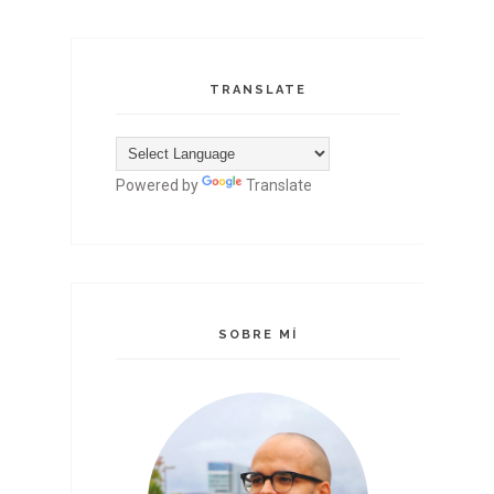
TRANSLATE
Powered by
Translate
SOBRE MÍ