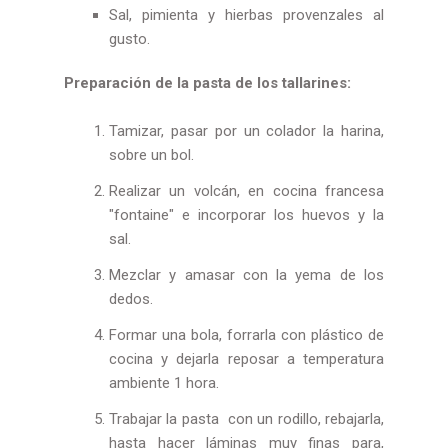
Sal, pimienta y hierbas provenzales al
gusto.
Preparación de la pasta de los tallarines:
Tamizar, pasar por un colador la harina,
sobre un bol.
Realizar un volcán, en cocina francesa
"fontaine" e incorporar los huevos y la
sal.
Mezclar y amasar con la yema de los
dedos.
Formar una bola, forrarla con plástico de
cocina y dejarla reposar a temperatura
ambiente 1 hora.
Trabajar la pasta con un rodillo, rebajarla,
hasta hacer láminas muy finas para,