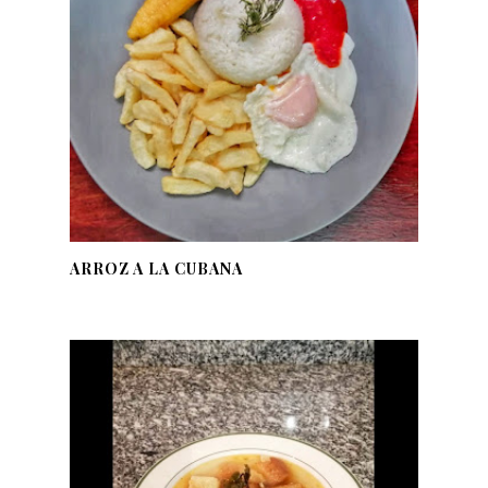
ARROZ A LA CUBANA