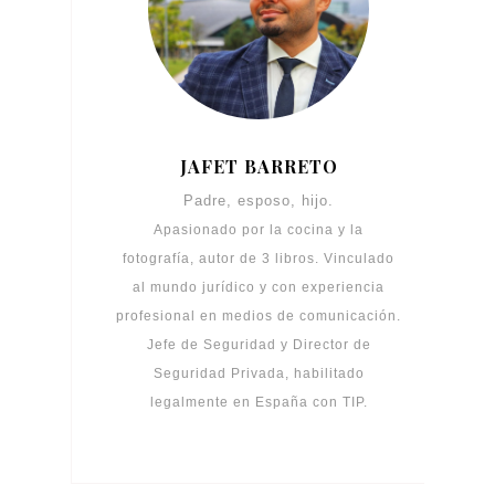
JAFET BARRETO
Padre, esposo, hijo.
Apasionado por la cocina y la
fotografía, autor de 3 libros. Vinculado
al mundo jurídico y con experiencia
profesional en medios de comunicación.
Jefe de Seguridad y Director de
Seguridad Privada, habilitado
legalmente en España con TIP.