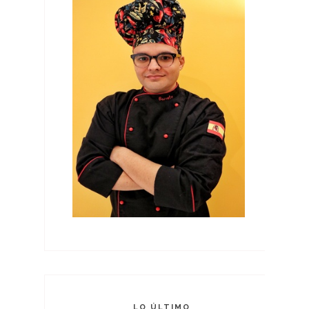
LO ÚLTIMO