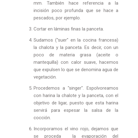
mm. También hace referencia a la
incisión poco profunda que se hace a
pescados, por ejemplo.
Cortar en láminas finas la panceta.
Sudamos ("suer" en la cocina francesa)
la chalota y la panceta. Es decir, con un
poco de materia grasa (aceite o
mantequilla) con calor suave, hacemos
que expulsen lo que se denomina agua de
vegetación.
Procedemos a "singer". Espolvoreamos
con harina la chalote y la panceta, con el
objetivo de ligar, puesto que esta harina
servirá para espesar la salsa de la
cocción.
Incorporamos el vino rojo, dejamos que
se proceda la evaporación del