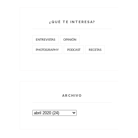
¿QUÉ TE INTERESA?
ENTREVISTAS
OPINIÓN
PHOTOGRAPHY
PODCAST
RECETAS
ARCHIVO