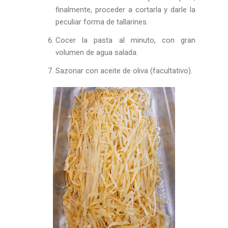
finalmente, proceder a cortarla y darle la
peculiar forma de tallarines.
Cocer la pasta al minuto, con gran
volumen de agua salada.
Sazonar con aceite de oliva (facultativo).