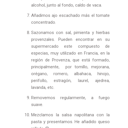
alcohol, junto al fondo, caldo de vaca.
Añadimos ajo escachado más el tomate
concentrado.
Sazonamos con sal, pimienta y hierbas
provenzales. Pueden encontrar en su
supermercado este compuesto de
especias, muy utilizado en Francia, en la
región de Provenza, que está formado,
principalmente, por tomillo, mejorana,
orégano, romero, albahaca, hinojo,
perifollo, estragón, laurel, ajedrea,
lavanda, etc.
Removemos regularmente, a fuego
suave.
Mezclamos la salsa napolitana con la
pasta y presentamos. He añadido queso