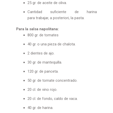
25 gr. de aceite de oliva.
Cantidad suficiente de harina
para trabajar, a posteriori, la pasta.
Para la salsa napolitana:
800 gr. de tomates
40 gr. o una pieza de chalota.
2 dientes de ajo.
30 gr. de mantequilla.
120 gr. de panceta.
50 gr. de tomate concentrado.
20 cl. de vino rojo.
20 cl. de fondo, caldo de vaca.
40 gr. de harina.