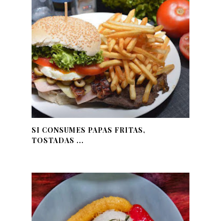
SI CONSUMES PAPAS FRITAS,
TOSTADAS ...